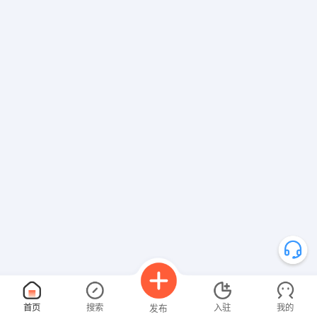
首页
搜索
入驻
我的
发布