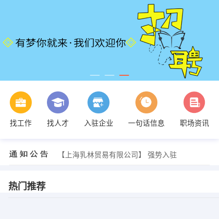
找工作
找人才
入驻企业
一句话信息
职场资讯
【上海乳林贸易有限公司】 强势入驻
【上海乳林贸易有限公司】 强势入驻
【上海乳林贸易有限公司】 强势入驻
热门推荐