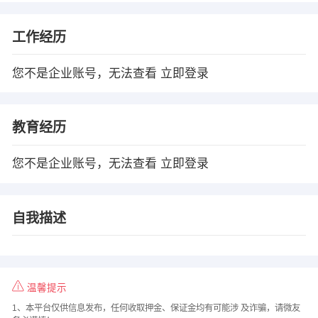
工作经历
您不是企业账号，无法查看
立即登录
教育经历
您不是企业账号，无法查看
立即登录
自我描述
温馨提示
1、本平台仅供信息发布，任何收取押金、保证金均有可能涉 及诈骗，请微友